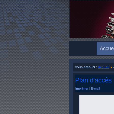
Accuei
Vous êtes ici :
Accueil
Plan d'accès
Imprimer
|
E-mail