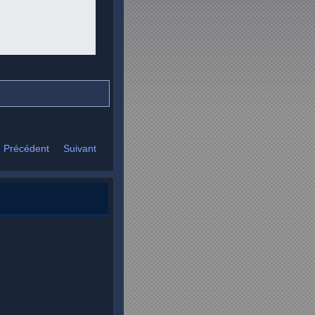
Précédent
Suivant