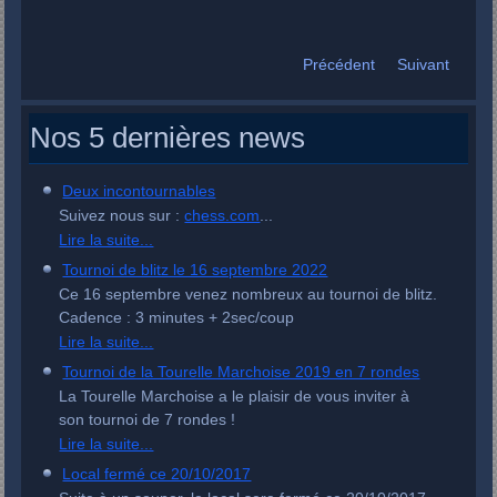
Précédent
Suivant
Nos 5 dernières news
Deux incontournables
Suivez nous sur :
chess.com
...
Lire la suite...
Tournoi de blitz le 16 septembre 2022
Ce 16 septembre venez nombreux au tournoi de blitz.
Cadence : 3 minutes + 2sec/coup
Lire la suite...
Tournoi de la Tourelle Marchoise 2019 en 7 rondes
La Tourelle Marchoise a le plaisir de vous inviter à
son tournoi de 7 rondes !
Lire la suite...
Local fermé ce 20/10/2017