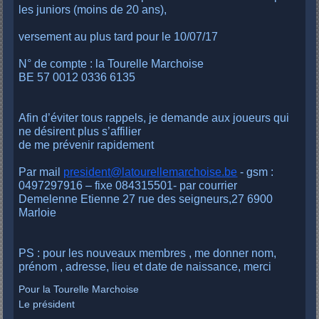
les juniors (moins de 20 ans),
versement au plus tard pour le 10/07/17
N° de compte : la Tourelle Marchoise
BE 57 0012 0336 6135
Afin d’éviter tous rappels, je demande aux joueurs qui
ne désirent plus s’affilier
de me prévenir rapidement
Par mail
president@latourellemarchoise.be
- gsm :
0497297916 – fixe 084315501- par courrier
Demelenne Etienne 27 rue des seigneurs,27 6900
Marloie
PS : pour les nouveaux membres , me donner nom,
prénom , adresse, lieu et date de naissance, merci
Pour la Tourelle Marchoise
Le président