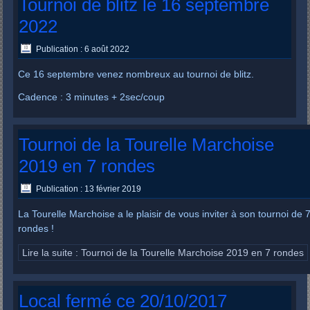
Tournoi de blitz le 16 septembre
2022
Publication : 6 août 2022
Ce 16 septembre venez nombreux au tournoi de blitz.
Cadence : 3 minutes + 2sec/coup
Tournoi de la Tourelle Marchoise
2019 en 7 rondes
Publication : 13 février 2019
La Tourelle Marchoise a le plaisir de vous inviter à son tournoi de 
rondes !
Lire la suite : Tournoi de la Tourelle Marchoise 2019 en 7 rondes
Local fermé ce 20/10/2017