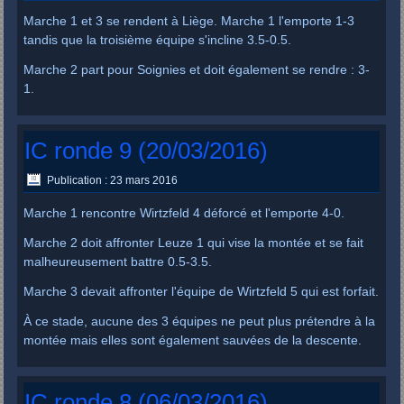
Marche 1 et 3 se rendent à Liège. Marche 1 l'emporte 1-3
tandis que la troisième équipe s'incline 3.5-0.5.
Marche 2 part pour Soignies et doit également se rendre : 3-
1.
IC ronde 9 (20/03/2016)
Publication : 23 mars 2016
Marche 1 rencontre Wirtzfeld 4 déforcé et l'emporte 4-0.
Marche 2 doit affronter Leuze 1 qui vise la montée et se fait
malheureusement battre 0.5-3.5.
Marche 3 devait affronter l'équipe de Wirtzfeld 5 qui est forfait.
À ce stade, aucune des 3 équipes ne peut plus prétendre à la
montée mais elles sont également sauvées de la descente.
IC ronde 8 (06/03/2016)