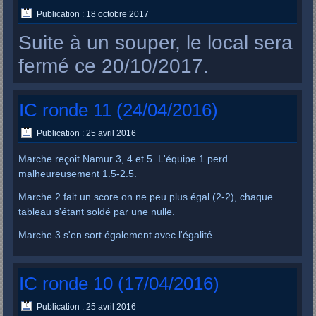
Publication : 18 octobre 2017
Suite à un souper, le local sera
fermé ce 20/10/2017.
IC ronde 11 (24/04/2016)
Publication : 25 avril 2016
Marche reçoit Namur 3, 4 et 5. L'équipe 1 perd
malheureusement 1.5-2.5.
Marche 2 fait un score on ne peu plus égal (2-2), chaque
tableau s'étant soldé par une nulle.
Marche 3 s'en sort également avec l'égalité.
IC ronde 10 (17/04/2016)
Publication : 25 avril 2016