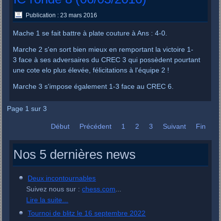
Publication : 23 mars 2016
Mache 1 se fait battre à plate couture à Ans : 4-0.
Marche 2 s'en sort bien mieux en remportant la victoire 1-
3 face à ses adversaires du CREC 3 qui possèdent pourtant
une cote elo plus élevée, félicitations à l'équipe 2 !
Marche 3 s'impose également 1-3 face au CREC 6.
Page 1 sur 3
Début
Précédent
1
2
3
Suivant
Fin
Nos 5 dernières news
Deux incontournables
Suivez nous sur :
chess.com
...
Lire la suite...
Tournoi de blitz le 16 septembre 2022